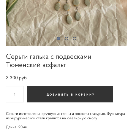
Серьги галька с подвесками
Тюменский асфальт
3 300 pуб.
ДОБАВИТЬ В КОРЗИНУ
Серьги изготовлены вручную из глины и покрыты глазурью. Фурнитура
из хирургической стали крепится на ювелирную смолу.
Длина -90мм.