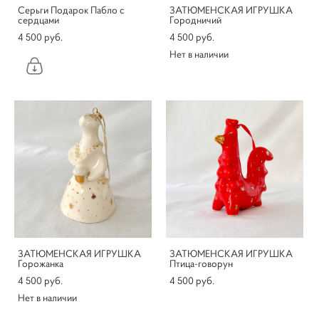
Серьги Подарок Пабло с
ЗАТЮМЕНСКАЯ ИГРУШКА
сердцами
Городничий
4 500 pуб.
4 500 pуб.
Нет в наличии
ЗАТЮМЕНСКАЯ ИГРУШКА
ЗАТЮМЕНСКАЯ ИГРУШКА
Горожанка
Птица-говорун
4 500 pуб.
4 500 pуб.
Нет в наличии