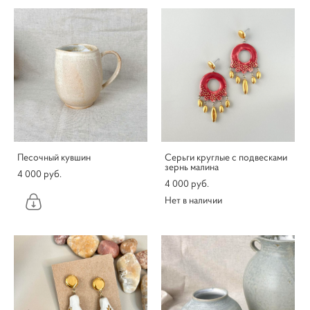
Песочный кувшин
Серьги круглые с подвесками
зернь малина
4 000 pуб.
4 000 pуб.
Нет в наличии