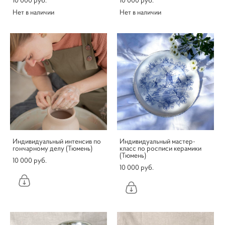
10 000 pуб.
10 000 pуб.
Нет в наличии
Нет в наличии
Индивидуальный интенсив по
Индивидуальный мастер-
гончарному делу (Тюмень)
класс по росписи керамики
(Тюмень)
10 000 pуб.
10 000 pуб.