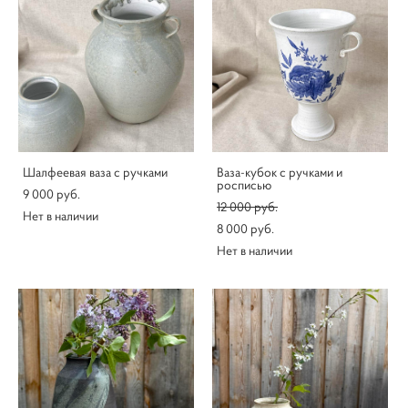
Шалфеевая ваза с ручками
Ваза-кубок с ручками и
росписью
9 000 pуб.
12 000 pуб.
Нет в наличии
8 000 pуб.
Нет в наличии