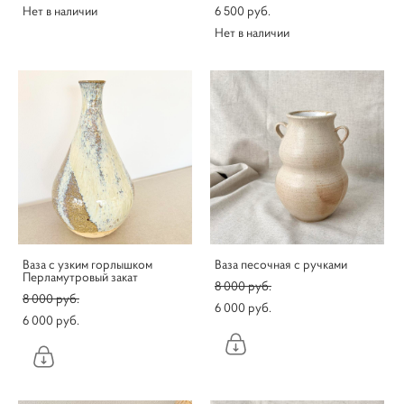
Нет в наличии
6 500 pуб.
Нет в наличии
Ваза с узким горлышком
Ваза песочная с ручками
Перламутровый закат
8 000 pуб.
8 000 pуб.
6 000 pуб.
6 000 pуб.