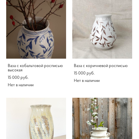
Ваза с кобальтовой росписью
Ваза с коричневой росписью
высокая
15 000 pуб.
15 000 pуб.
Нет в наличии
Нет в наличии