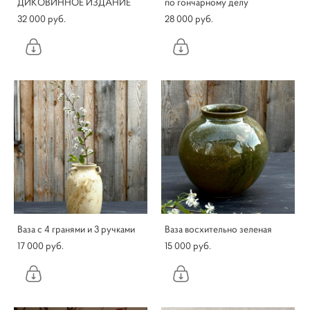
ДИКОВИННОЕ ИЗДАНИЕ
по гончарному делу
32 000 pуб.
28 000 pуб.
Ваза с 4 гранями и 3 ручками
Ваза восхительно зеленая
17 000 pуб.
15 000 pуб.